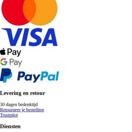
Levering en retour
30 dagen bedenktijd
Retourneer je bestelling
Trustpilot
Diensten