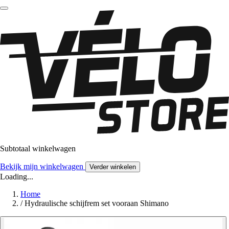
Subtotaal winkelwagen
Bekijk mijn winkelwagen
Verder winkelen
Loading...
Home
/
Hydraulische schijfrem set vooraan Shimano