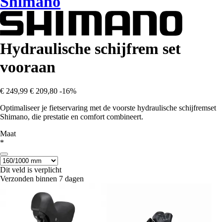
Shimano
Hydraulische schijfrem set
vooraan
€ 249,99
€ 209,80
-16%
Optimaliseer je fietservaring met de voorste hydraulische schijfremset
Shimano, die prestatie en comfort combineert.
Maat
*
Dit veld is verplicht
Verzonden binnen 7 dagen