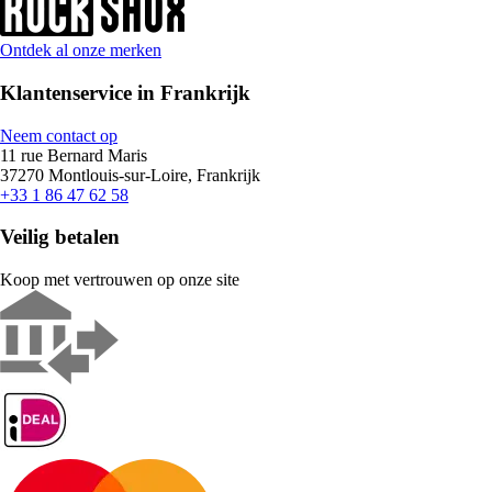
Ontdek al onze merken
Klantenservice in Frankrijk
Neem contact op
11 rue Bernard Maris
37270 Montlouis-sur-Loire, Frankrijk
+33 1 86 47 62 58
Veilig betalen
Koop met vertrouwen op onze site