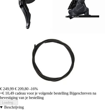
€ 249,99
€ 209,80
-16%
+€ 10,49
cadeau voor je volgende bestelling
Bijgeschreven na
bevestiging van je bestelling
Loading...
Beschrijving