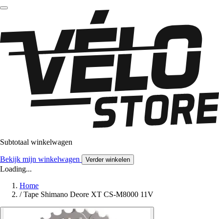
Subtotaal winkelwagen
Bekijk mijn winkelwagen
Verder winkelen
Loading...
Home
/
Tape Shimano Deore XT CS-M8000 11V