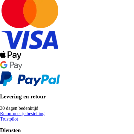
Levering en retour
30 dagen bedenktijd
Retourneer je bestelling
Trustpilot
Diensten