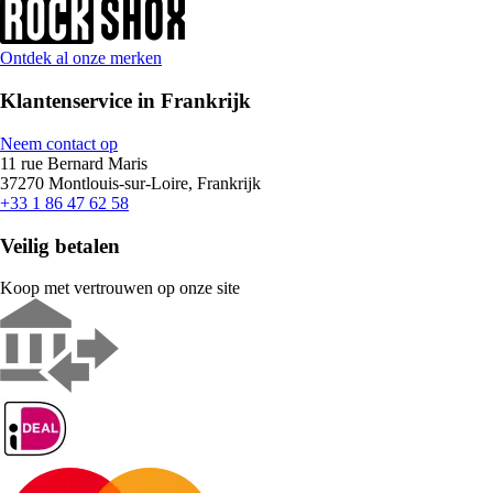
Ontdek al onze merken
Klantenservice in Frankrijk
Neem contact op
11 rue Bernard Maris
37270 Montlouis-sur-Loire, Frankrijk
+33 1 86 47 62 58
Veilig betalen
Koop met vertrouwen op onze site