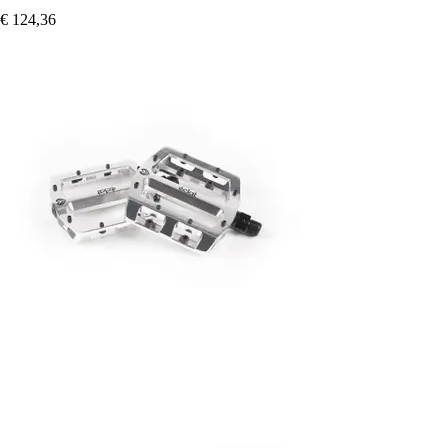
€ 124,36