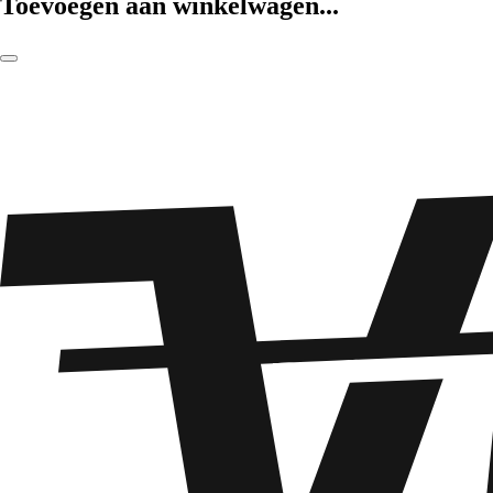
Toevoegen aan winkelwagen...