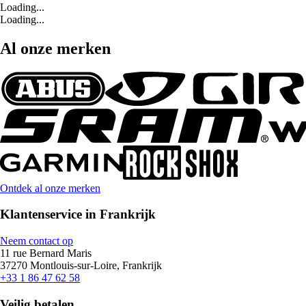
Loading...
Loading...
Al onze merken
Ontdek al onze merken
Klantenservice in Frankrijk
Neem contact op
11 rue Bernard Maris
37270 Montlouis-sur-Loire, Frankrijk
+33 1 86 47 62 58
Veilig betalen