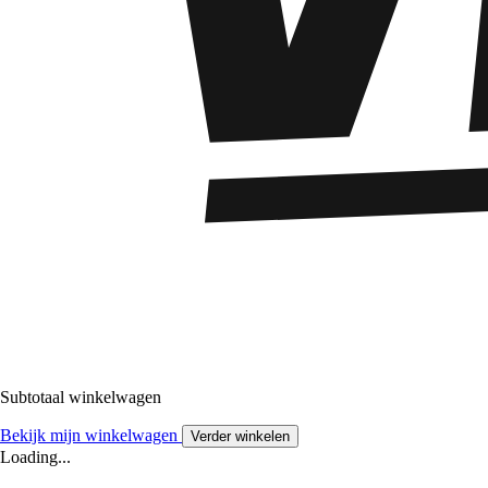
Subtotaal winkelwagen
Bekijk mijn winkelwagen
Verder winkelen
Loading...